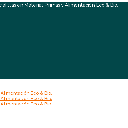
listas en Materias Primas y Alimentación Eco & Bio.