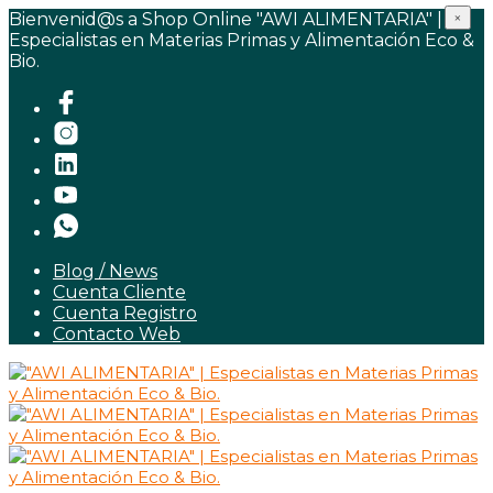
Bienvenid@s a Shop Online "AWI ALIMENTARIA" |
×
Especialistas en Materias Primas y Alimentación Eco &
Bio.
Blog / News
Cuenta Cliente
Cuenta Registro
Contacto Web