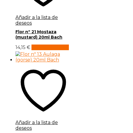
Añadir a la lista de
deseos
Flor nº 21 Mostaza
(mustard) 20ml Bach
14,15
€
Añadir al carrito
Añadir a la lista de
deseos