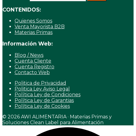
CONTENIDOS:
Quienes Somos
Venta Mayorista B2B
Materias Primas
Información Web:
Blog / News
Cuenta Cliente
Cuenta Registro
Contacto Web
Politica de Privacidad
Politica Ley Aviso Legal
Política Ley de Condiciones
Política Ley de Garantias
Política Ley de Cookies
© 2026 AWI ALIMENTARIA · Materias Primas y
Soluciones Clean Label para Alimentación