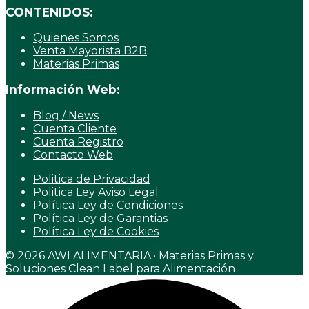
CONTENIDOS:
Quienes Somos
Venta Mayorista B2B
Materias Primas
Información Web:
Blog / News
Cuenta Cliente
Cuenta Registro
Contacto Web
Politica de Privacidad
Politica Ley Aviso Legal
Política Ley de Condiciones
Política Ley de Garantias
Política Ley de Cookies
© 2026 AWI ALIMENTARIA · Materias Primas y
Soluciones Clean Label para Alimentación