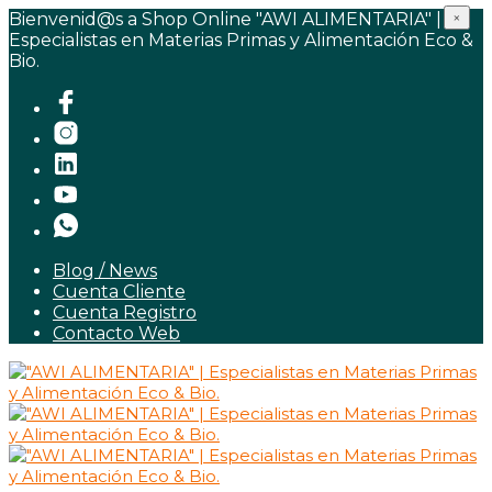
Bienvenid@s a Shop Online "AWI ALIMENTARIA" |
×
Especialistas en Materias Primas y Alimentación Eco &
Bio.
Blog / News
Cuenta Cliente
Cuenta Registro
Contacto Web