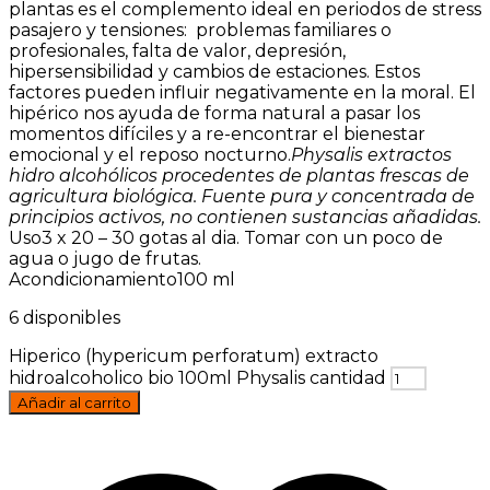
plantas es el complemento ideal en periodos de stress
pasajero y tensiones: problemas familiares o
profesionales, falta de valor, depresión,
hipersensibilidad y cambios de estaciones. Estos
factores pueden influir negativamente en la moral. El
hipérico nos ayuda de forma natural a pasar los
momentos difíciles y a re-encontrar el bienestar
emocional y el reposo nocturno.
Physalis extractos
hidro alcohólicos procedentes de plantas frescas de
agricultura biológica. Fuente pura y concentrada de
principios activos, no contienen sustancias añadidas.
Uso3 x 20 – 30 gotas al dia. Tomar con un poco de
agua o jugo de frutas.
Acondicionamiento100 ml
6 disponibles
Hiperico (hypericum perforatum) extracto
hidroalcoholico bio 100ml Physalis cantidad
Añadir al carrito