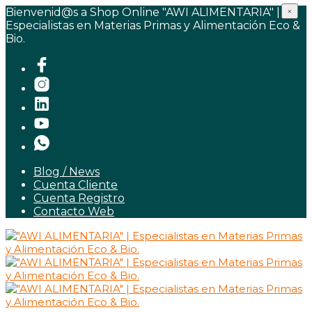
Bienvenid@s a Shop Online "AWI ALIMENTARIA" |
×
Especialistas en Materias Primas y Alimentación Eco &
Bio.
Blog / News
Cuenta Cliente
Cuenta Registro
Contacto Web