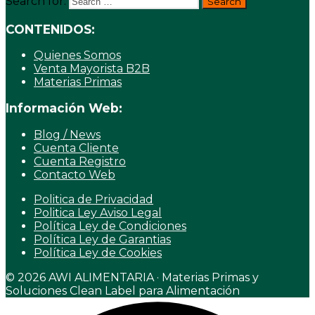
Search for:
CONTENIDOS:
Quienes Somos
Venta Mayorista B2B
Materias Primas
Información Web:
Blog / News
Cuenta Cliente
Cuenta Registro
Contacto Web
Politica de Privacidad
Politica Ley Aviso Legal
Política Ley de Condiciones
Política Ley de Garantias
Política Ley de Cookies
© 2026 AWI ALIMENTARIA · Materias Primas y
Soluciones Clean Label para Alimentación