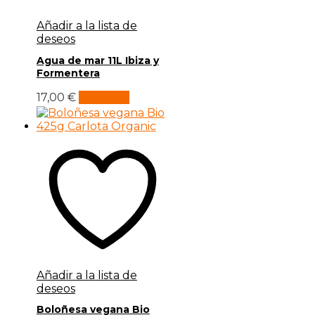
Añadir a la lista de
deseos
Agua de mar 11L Ibiza y
Formentera
17,00
€
Leer más
Añadir a la lista de
deseos
Boloñesa vegana Bio