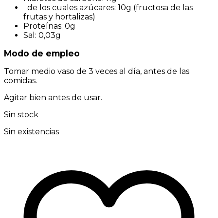
de los cuales azúcares: 10g (fructosa de las
frutas y hortalizas)
Proteínas: 0g
Sal: 0,03g
Modo de empleo
Tomar medio vaso de 3 veces al día, antes de las
comidas.
Agitar bien antes de usar.
Sin stock
Sin existencias