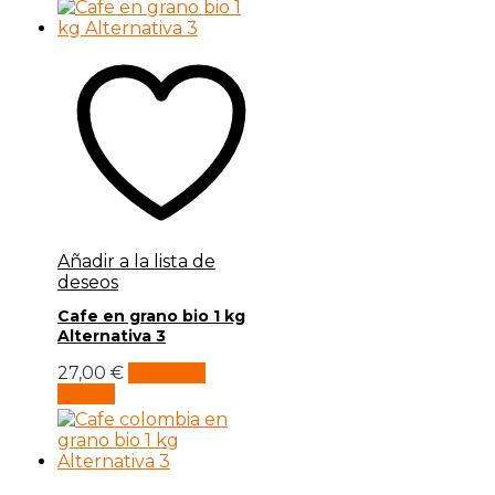
Añadir a la lista de
deseos
Cafe en grano bio 1 kg
Alternativa 3
27,00
€
Añadir al
carrito