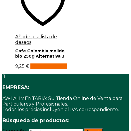
Añadir a la lista de
deseos
Cafe Colombia molido
bio 250g Alternativa 3
9,25
€
Añadir al carrito
EMPRESA:
AWI ALIMENTARIA: Su Tienda Online de Venta para
Particulares y Profesionales.
Todos los precios incluyen el IVA correspondiente.
Búsqueda de productos: