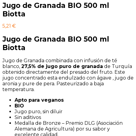
Jugo de Granada BIO 500 ml
Biotta
5,21
€
Jugo de Granada BIO 500 ml
Biotta
Jugo de Granada combinada con infusión de té
blanco,
27,5% de jugo puro de granada
de Turquía
obtenido directamente del presado del fruto. Este
jugo concentrado esta endulzado con ágave , jugo de
aronia y pure de pera. Pasteurizado a baja
temperatura.
Apto para veganos
BIO
Jugo puro, sin diluir
Sin aditivos
Medalla de Bronze – Premio DLG (Asociación
Alemana de Agricultura) por su sabor y
excelente calidad.