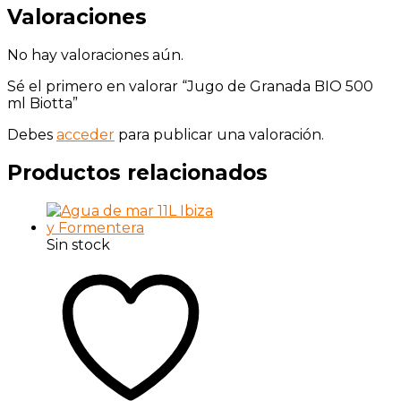
Valoraciones
No hay valoraciones aún.
Sé el primero en valorar “Jugo de Granada BIO 500
ml Biotta”
Debes
acceder
para publicar una valoración.
Productos relacionados
Sin stock