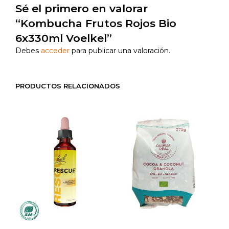
Sé el primero en valorar
“Kombucha Frutos Rojos Bio
6x330ml Voelkel”
Debes
acceder
para publicar una valoración.
PRODUCTOS RELACIONADOS