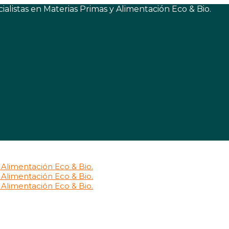
listas en Materias Primas y Alimentación Eco & Bio.