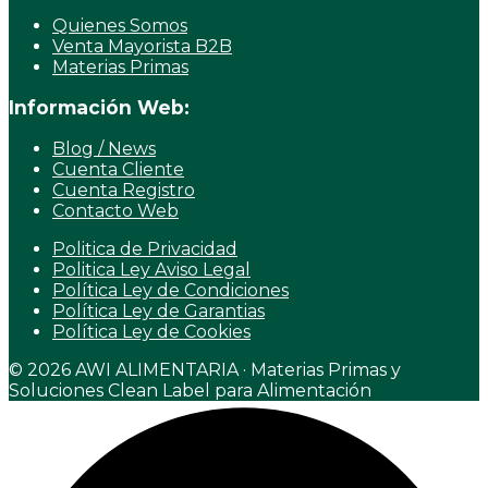
Quienes Somos
Venta Mayorista B2B
Materias Primas
Información Web:
Blog / News
Cuenta Cliente
Cuenta Registro
Contacto Web
Politica de Privacidad
Politica Ley Aviso Legal
Política Ley de Condiciones
Política Ley de Garantias
Política Ley de Cookies
© 2026 AWI ALIMENTARIA · Materias Primas y
Soluciones Clean Label para Alimentación