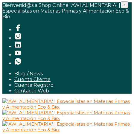
Bienvenid@s a Shop Online "AWI ALIMENTARIA" |
×
Especialistas en Materias Primas y Alimentación Eco &
Bio.
Blog / News
Cuenta Cliente
Cuenta Registro
Contacto Web