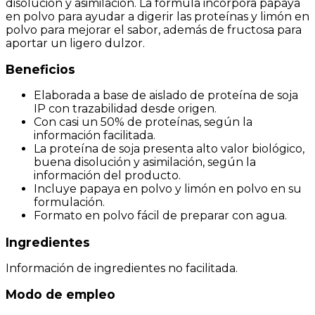
disolución y asimilación. La fórmula incorpora papaya
en polvo para ayudar a digerir las proteínas y limón en
polvo para mejorar el sabor, además de fructosa para
aportar un ligero dulzor.
Beneficios
Elaborada a base de aislado de proteína de soja
IP con trazabilidad desde origen.
Con casi un 50% de proteínas, según la
información facilitada.
La proteína de soja presenta alto valor biológico,
buena disolución y asimilación, según la
información del producto.
Incluye papaya en polvo y limón en polvo en su
formulación.
Formato en polvo fácil de preparar con agua.
Ingredientes
Información de ingredientes no facilitada.
Modo de empleo