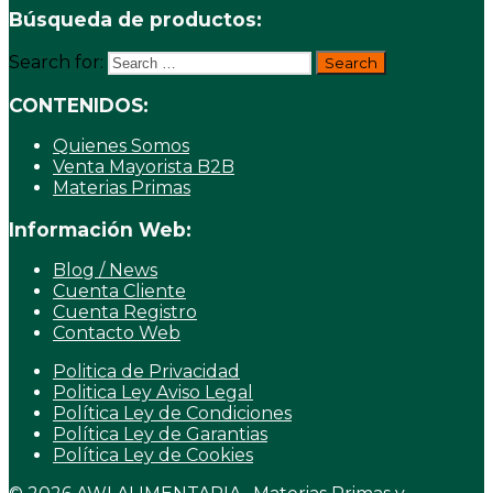
Búsqueda de productos:
Search for:
CONTENIDOS:
Quienes Somos
Venta Mayorista B2B
Materias Primas
Información Web:
Blog / News
Cuenta Cliente
Cuenta Registro
Contacto Web
Politica de Privacidad
Politica Ley Aviso Legal
Política Ley de Condiciones
Política Ley de Garantias
Política Ley de Cookies