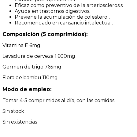
Eficaz como preventivo de la arteriosclerosis
Ayuda en trastornos digestivos.
Previene la acumulación de colesterol.
Recomendado en cansancio intelectual.
Composición (5 comprimidos):
Vitamina E 6mg
Levadura de cerveza 1.600mg
Germen de trigo 765mg
Fibra de bambu 110mg
Modo de empleo:
Tomar 4-5 comprimidos al día, con las comidas.
Sin stock
Sin existencias