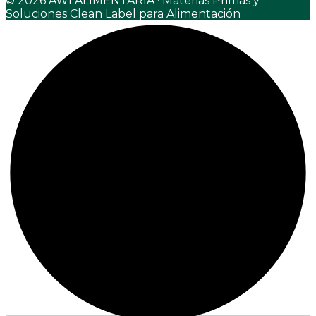
© 2026 AWI ALIMENTARIA · Materias Primas y
Soluciones Clean Label para Alimentación