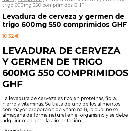
trigo 600mg 550 comprimidos GHF
Levadura de cerveza y germen de
trigo 600mg 550 comprimidos GHF
10,32
€
LEVADURA DE CERVEZA
Y GERMEN DE TRIGO
600MG 550 COMPRIMIDOS
GHF
La levadura de cerveza es rico en proteínas, fibra,
hierro y vitaminas. Se trata de uno de los alimentos
con mayor proporción de vitamina B, la cual no se
almacena de forma natural en el organismo y se debe
adquirir mediante la alimentación.
Propiedades: