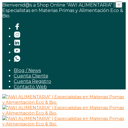
Bienvenid@s a Shop Online "AWI ALIMENTARIA" |
×
Especialistas en Materias Primas y Alimentación Eco &
Bio.
Blog / News
Cuenta Cliente
Cuenta Registro
Contacto Web