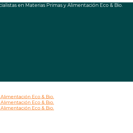
listas en Materias Primas y Alimentación Eco & Bio.