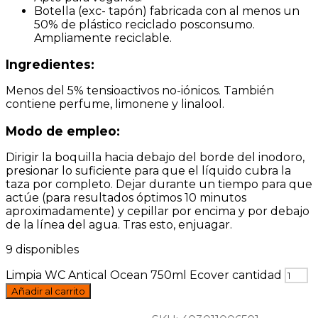
Botella (exc- tapón) fabricada con al menos un
50% de plástico reciclado posconsumo.
Ampliamente reciclable.
Ingredientes:
Menos del 5% tensioactivos no-iónicos. También
contiene perfume, limonene y linalool.
Modo de empleo:
Dirigir la boquilla hacia debajo del borde del inodoro,
presionar lo suficiente para que el líquido cubra la
taza por completo. Dejar durante un tiempo para que
actúe (para resultados óptimos 10 minutos
aproximadamente) y cepillar por encima y por debajo
de la línea del agua. Tras esto, enjuagar.
9 disponibles
Limpia WC Antical Ocean 750ml Ecover cantidad
Añadir al carrito