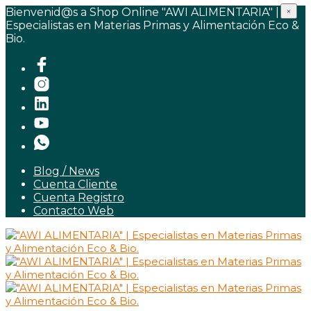
Bienvenid@s a Shop Online "AWI ALIMENTARIA" |
×
Especialistas en Materias Primas y Alimentación Eco &
Bio.
Blog / News
Cuenta Cliente
Cuenta Registro
Contacto Web