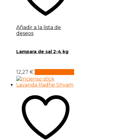
Añadir a la lista de
deseos
Lampara de sal 2-4 kg
12,27
€
Añadir al carrito