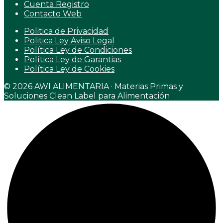
Cuenta Registro
Contacto Web
Politica de Privacidad
Politica Ley Aviso Legal
Política Ley de Condiciones
Política Ley de Garantias
Política Ley de Cookies
© 2026 AWI ALIMENTARIA · Materias Primas y
Soluciones Clean Label para Alimentación