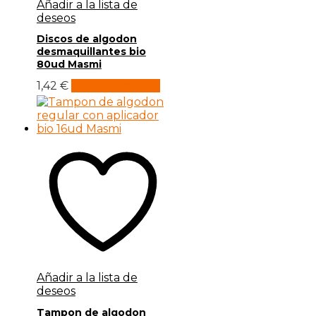
Añadir a la lista de
deseos
Discos de algodon
desmaquillantes bio
80ud Masmi
1,42
€
Añadir al carrito
Añadir a la lista de
deseos
Tampon de algodon