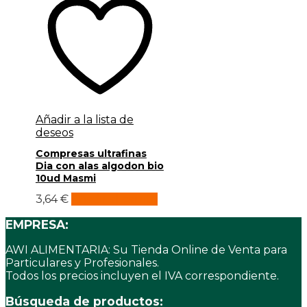
Añadir a la lista de
deseos
Compresas ultrafinas
Dia con alas algodon bio
10ud Masmi
3,64
€
Añadir al carrito
EMPRESA:
AWI ALIMENTARIA: Su Tienda Online de Venta para
Particulares y Profesionales.
Todos los precios incluyen el IVA correspondiente.
Búsqueda de productos: