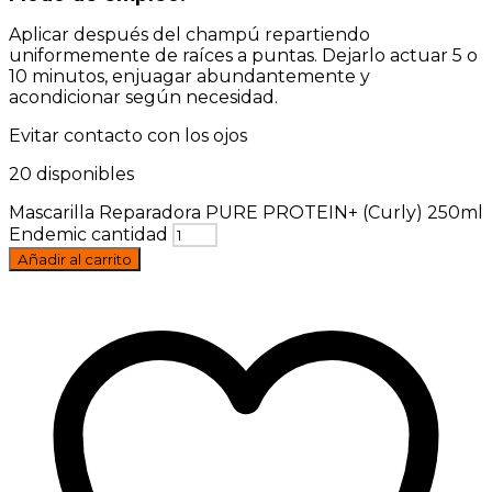
Aplicar después del champú repartiendo
uniformemente de raíces a puntas. Dejarlo actuar 5 o
10 minutos, enjuagar abundantemente y
acondicionar según necesidad.
Evitar contacto con los ojos
20 disponibles
Mascarilla Reparadora PURE PROTEIN+ (Curly) 250ml
Endemic cantidad
Añadir al carrito