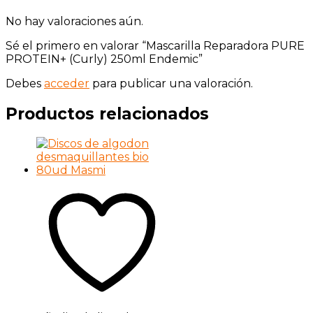
No hay valoraciones aún.
Sé el primero en valorar “Mascarilla Reparadora PURE
PROTEIN+ (Curly) 250ml Endemic”
Debes
acceder
para publicar una valoración.
Productos relacionados