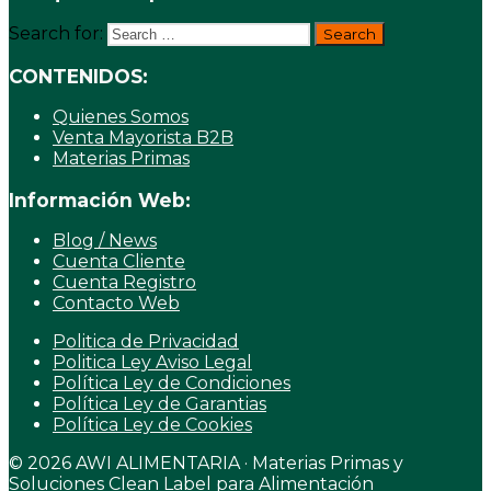
Search for:
CONTENIDOS:
Quienes Somos
Venta Mayorista B2B
Materias Primas
Información Web:
Blog / News
Cuenta Cliente
Cuenta Registro
Contacto Web
Politica de Privacidad
Politica Ley Aviso Legal
Política Ley de Condiciones
Política Ley de Garantias
Política Ley de Cookies
© 2026 AWI ALIMENTARIA · Materias Primas y
Soluciones Clean Label para Alimentación