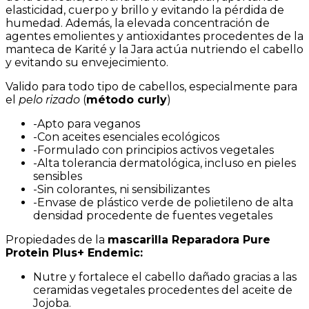
elasticidad, cuerpo y brillo y evitando la pérdida de
humedad. Además, la elevada concentración de
agentes emolientes y antioxidantes procedentes de la
manteca de Karité y la Jara actúa nutriendo el cabello
y evitando su envejecimiento.
Valido para todo tipo de cabellos, especialmente para
el
pelo rizado
(
método curly
)
-Apto para veganos
-Con aceites esenciales ecológicos
-Formulado con principios activos vegetales
-Alta tolerancia dermatológica, incluso en pieles
sensibles
-Sin colorantes, ni sensibilizantes
-Envase de plástico verde de polietileno de alta
densidad procedente de fuentes vegetales
Propiedades de la
mascarilla Reparadora Pure
Protein Plus+ Endemic:
Nutre y fortalece el cabello dañado gracias a las
ceramidas vegetales procedentes del aceite de
Jojoba.