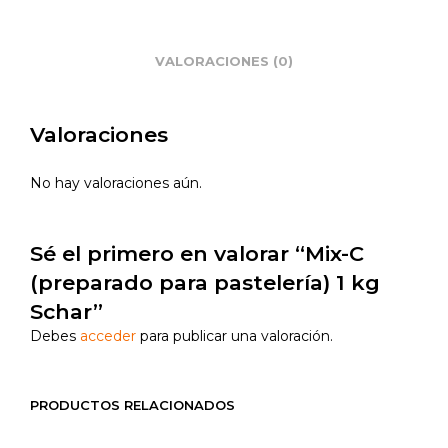
VALORACIONES (0)
Valoraciones
No hay valoraciones aún.
Sé el primero en valorar “Mix-C
(preparado para pastelería) 1 kg
Schar”
Debes
acceder
para publicar una valoración.
PRODUCTOS RELACIONADOS