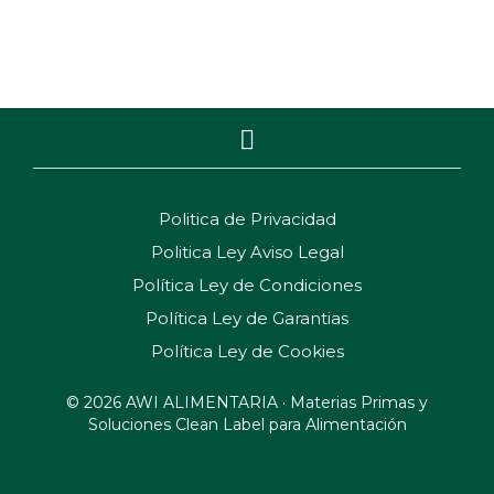
3,46
€
3,05
€
Politica de Privacidad
Politica Ley Aviso Legal
Política Ley de Condiciones
Política Ley de Garantias
Política Ley de Cookies
© 2026 AWI ALIMENTARIA · Materias Primas y
Soluciones Clean Label para Alimentación