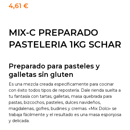
4,61
€
MIX-C PREPARADO
PASTELERIA 1KG SCHAR
Preparado para pasteles y
galletas sin gluten
Es una mezcla creada específicamente para cocinar
con éxito todos tipos de repostería. Dale rienda suelta a
tu fantasía con tartas, galletas, masa quebrada para
pastas, bizcochos, pasteles, dulces navideños,
magdalenas, gofres, budines y cremas. «Mix Dolci» se
trabaja fácilmente y el resultado es una masa esponjosa
y delicada.