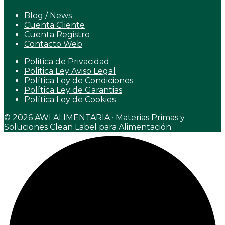
Blog / News
Cuenta Cliente
Cuenta Registro
Contacto Web
Politica de Privacidad
Politica Ley Aviso Legal
Política Ley de Condiciones
Política Ley de Garantias
Política Ley de Cookies
© 2026 AWI ALIMENTARIA · Materias Primas y
Soluciones Clean Label para Alimentación