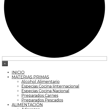
×
INICIO
MATERIAS PRIMAS
Alcohol Alimentario
Especias Cocina Iinternacional
Especias Cocina Nacional
Preparados Carnes
Preparados Pescados
ALIMENTACIÓN