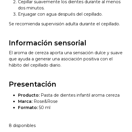
Cepillar suavemente los dientes durante al menos
dos minutos.
Enjuagar con agua después del cepillado.
Se recomienda supervisión adulta durante el cepillado.
Información sensorial
El aroma de cereza aporta una sensación dulce y suave
que ayuda a generar una asociación positiva con el
hábito del cepillado diario.
Presentación
Producto:
Pasta de dientes infantil aroma cereza
Marca:
Rose&Rose
Formato:
50 ml
8 disponibles