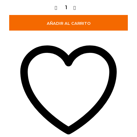
AÑADIR AL CARRITO