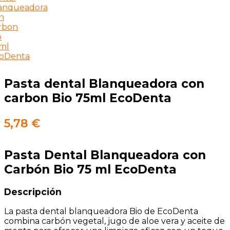
Pasta dental Blanqueadora con
carbon Bio 75ml EcoDenta
5,78
€
Pasta Dental Blanqueadora con
Carbón Bio 75 ml EcoDenta
Descripción
La pasta dental blanqueadora Bio de EcoDenta
combina carbón vegetal, jugo de aloe vera y aceite de