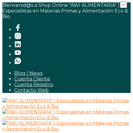
Bienvenid@s a Shop Online "AWI ALIMENTARIA" |
×
Especialistas en Materias Primas y Alimentación Eco &
Bio.
Blog / News
Cuenta Cliente
Cuenta Registro
Contacto Web