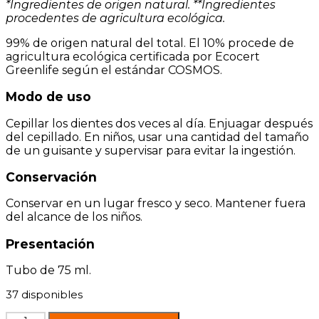
*Ingredientes de origen natural. **Ingredientes
procedentes de agricultura ecológica.
99% de origen natural del total. El 10% procede de
agricultura ecológica certificada por Ecocert
Greenlife según el estándar COSMOS.
Modo de uso
Cepillar los dientes dos veces al día. Enjuagar después
del cepillado. En niños, usar una cantidad del tamaño
de un guisante y supervisar para evitar la ingestión.
Conservación
Conservar en un lugar fresco y seco. Mantener fuera
del alcance de los niños.
Presentación
Tubo de 75 ml.
37 disponibles
Pasta