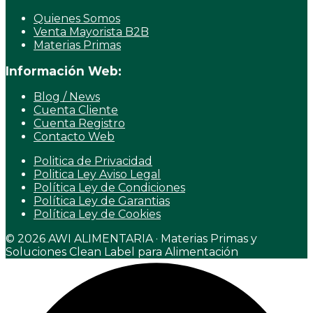
Quienes Somos
Venta Mayorista B2B
Materias Primas
Información Web:
Blog / News
Cuenta Cliente
Cuenta Registro
Contacto Web
Politica de Privacidad
Politica Ley Aviso Legal
Política Ley de Condiciones
Política Ley de Garantias
Política Ley de Cookies
© 2026 AWI ALIMENTARIA · Materias Primas y
Soluciones Clean Label para Alimentación