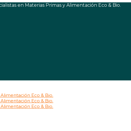
listas en Materias Primas y Alimentación Eco & Bio.