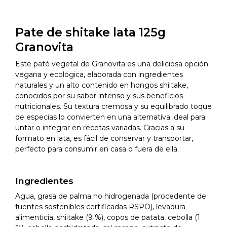
Pate de shitake lata 125g
Granovita
Este paté vegetal de Granovita es una deliciosa opción
vegana y ecológica, elaborada con ingredientes
naturales y un alto contenido en hongos shiitake,
conocidos por su sabor intenso y sus beneficios
nutricionales. Su textura cremosa y su equilibrado toque
de especias lo convierten en una alternativa ideal para
untar o integrar en recetas variadas. Gracias a su
formato en lata, es fácil de conservar y transportar,
perfecto para consumir en casa o fuera de ella.
Ingredientes
Agua, grasa de palma no hidrogenada (procedente de
fuentes sostenibles certificadas RSPO), levadura
alimenticia, shiitake (9 %), copos de patata, cebolla (1