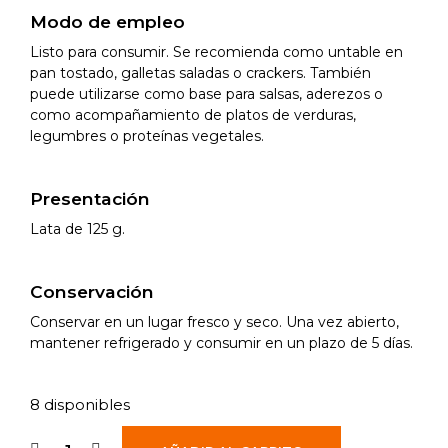
Modo de empleo
Listo para consumir. Se recomienda como untable en
pan tostado, galletas saladas o crackers. También
puede utilizarse como base para salsas, aderezos o
como acompañamiento de platos de verduras,
legumbres o proteínas vegetales.
Presentación
Lata de 125 g.
Conservación
Conservar en un lugar fresco y seco. Una vez abierto,
mantener refrigerado y consumir en un plazo de 5 días.
8 disponibles