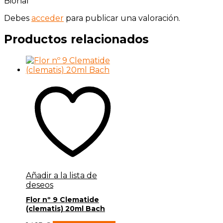
Bional”
Debes
acceder
para publicar una valoración.
Productos relacionados
Añadir a la lista de
deseos
Flor nº 9 Clematide
(clematis) 20ml Bach