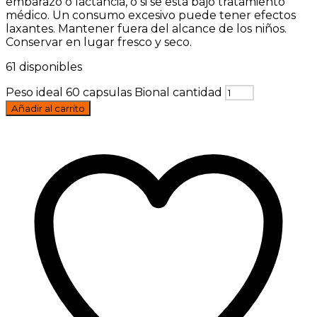
embarazo o lactancia, o si se está bajo tratamiento
médico. Un consumo excesivo puede tener efectos
laxantes. Mantener fuera del alcance de los niños.
Conservar en lugar fresco y seco.
61 disponibles
Peso ideal 60 capsulas Bional cantidad
Añadir al carrito