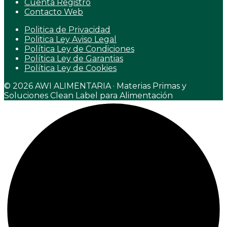
Cuenta Registro
Contacto Web
Politica de Privacidad
Politica Ley Aviso Legal
Política Ley de Condiciones
Política Ley de Garantias
Política Ley de Cookies
© 2026 AWI ALIMENTARIA · Materias Primas y
Soluciones Clean Label para Alimentación