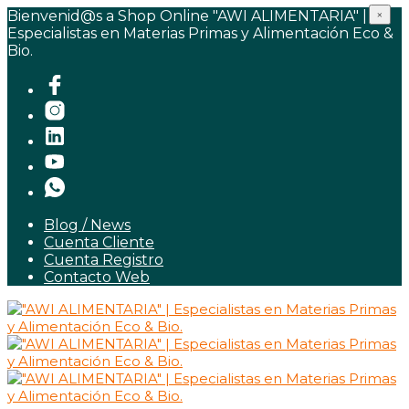
Bienvenid@s a Shop Online "AWI ALIMENTARIA" |
×
Especialistas en Materias Primas y Alimentación Eco &
Bio.
Blog / News
Cuenta Cliente
Cuenta Registro
Contacto Web