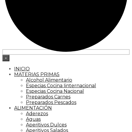
×
INICIO
MATERIAS PRIMAS
Alcohol Alimentario
Especias Cocina Iinternacional
Especias Cocina Nacional
Preparados Carnes
Preparados Pescados
ALIMENTACIÓN
Aderezos
Aguas
Aperitivos Dulces
Aperitivos Salados