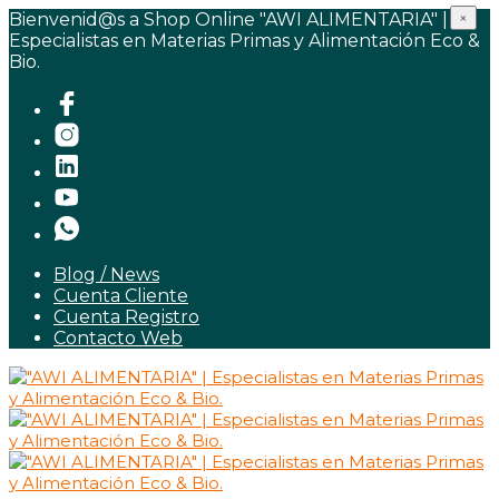
Bienvenid@s a Shop Online "AWI ALIMENTARIA" |
×
Especialistas en Materias Primas y Alimentación Eco &
Bio.
Blog / News
Cuenta Cliente
Cuenta Registro
Contacto Web