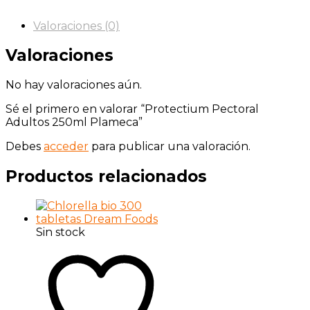
Valoraciones (0)
Valoraciones
No hay valoraciones aún.
Sé el primero en valorar “Protectium Pectoral
Adultos 250ml Plameca”
Debes
acceder
para publicar una valoración.
Productos relacionados
Sin stock