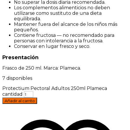
No superar la dosis diaria recomendada.
Los complementos alimenticios no deben
utilizarse como sustituto de una dieta
equilibrada.
Mantener fuera del alcance de los niños más
pequeños.
Contiene fructosa — no recomendado para
personas con intolerancia a la fructosa.
Conservar en lugar fresco y seco.
Presentación
Frasco de 250 ml. Marca: Plameca.
7 disponibles
Protectium Pectoral Adultos 250ml Plameca
cantidad
Añadir al carrito