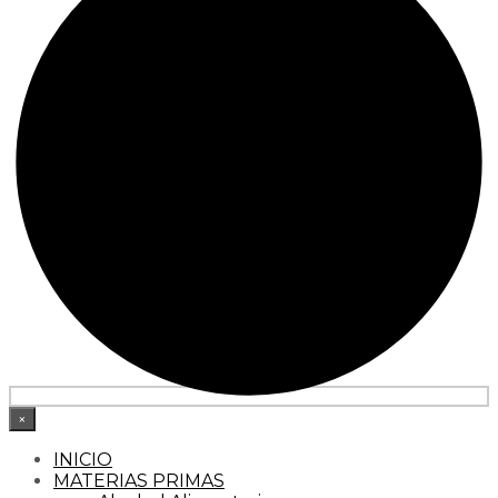
×
INICIO
MATERIAS PRIMAS