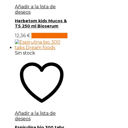
Añadir a la lista de
deseos
Herbetom kids Mucos &
TS 250 ml Bioserum
12,36
€
Añadir al carrito
Sin stock
Añadir a la lista de
deseos
Espirulina bio 300 tabs