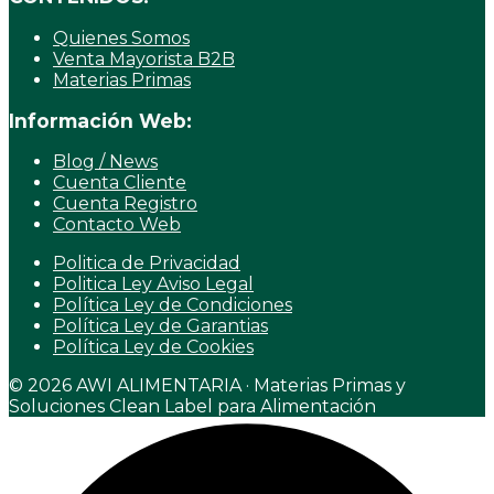
Quienes Somos
Venta Mayorista B2B
Materias Primas
Información Web:
Blog / News
Cuenta Cliente
Cuenta Registro
Contacto Web
Politica de Privacidad
Politica Ley Aviso Legal
Política Ley de Condiciones
Política Ley de Garantias
Política Ley de Cookies
© 2026 AWI ALIMENTARIA · Materias Primas y
Soluciones Clean Label para Alimentación