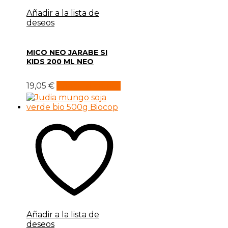
Añadir a la lista de
deseos
MICO NEO JARABE SI
KIDS 200 ML NEO
19,05
€
Añadir al carrito
Añadir a la lista de
deseos