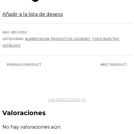
Añadir a la lista de deseos
SKU:
VEG.0302
CATEGORÍAS:
ALIMENTACIÓN
,
PRODUCTOS GOURMET
,
TODO NUESTRO
CATÁLOGO
PREVIOUS PRODUCT
NEXT PRODUCT
VALORACIONES (0)
Valoraciones
No hay valoraciones aún.