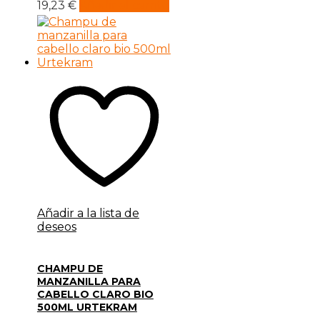
19,23
€
Añadir al carrito
Añadir a la lista de
deseos
CHAMPU DE
MANZANILLA PARA
CABELLO CLARO BIO
500ML URTEKRAM