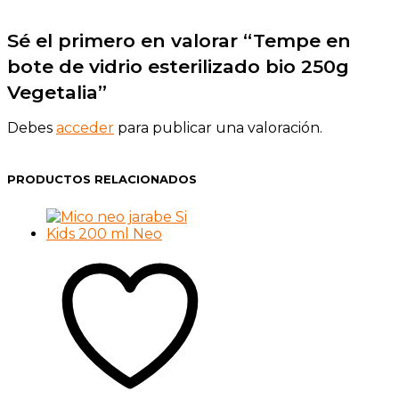
Sé el primero en valorar “Tempe en
bote de vidrio esterilizado bio 250g
Vegetalia”
Debes
acceder
para publicar una valoración.
PRODUCTOS RELACIONADOS