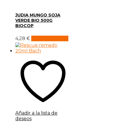
JUDIA MUNGO SOJA
VERDE BIO 500G
BIOCOP
4,28
€
Añadir al carrito
Añadir a la lista de
deseos