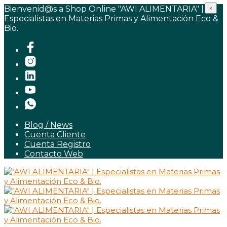
Bienvenid@s a Shop Online "AWI ALIMENTARIA" |
×
Especialistas en Materias Primas y Alimentación Eco &
Bio.
Blog / News
Cuenta Cliente
Cuenta Registro
Contacto Web