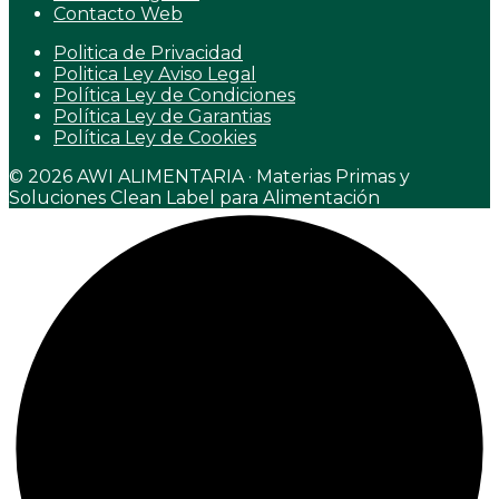
Contacto Web
Politica de Privacidad
Politica Ley Aviso Legal
Política Ley de Condiciones
Política Ley de Garantias
Política Ley de Cookies
© 2026 AWI ALIMENTARIA · Materias Primas y
Soluciones Clean Label para Alimentación