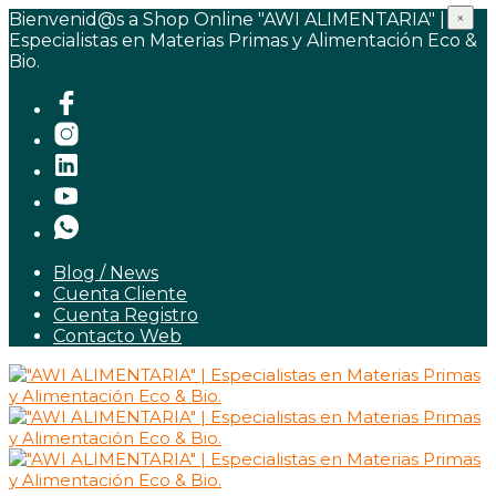
Bienvenid@s a Shop Online "AWI ALIMENTARIA" |
×
Especialistas en Materias Primas y Alimentación Eco &
Bio.
Blog / News
Cuenta Cliente
Cuenta Registro
Contacto Web