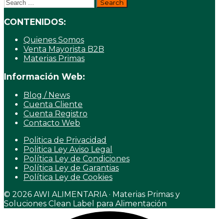
Search
for:
CONTENIDOS:
Quienes Somos
Venta Mayorista B2B
Materias Primas
Información Web:
Blog / News
Cuenta Cliente
Cuenta Registro
Contacto Web
Politica de Privacidad
Politica Ley Aviso Legal
Política Ley de Condiciones
Política Ley de Garantias
Política Ley de Cookies
© 2026 AWI ALIMENTARIA · Materias Primas y
Soluciones Clean Label para Alimentación