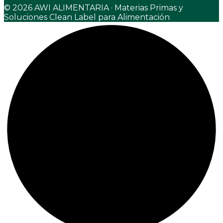
© 2026 AWI ALIMENTARIA · Materias Primas y
Soluciones Clean Label para Alimentación