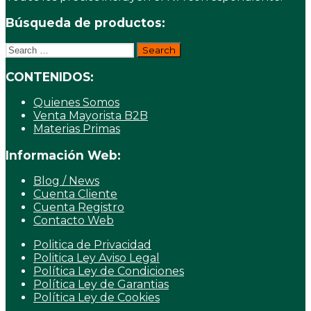
Búsqueda de productos:
Search
for:
CONTENIDOS:
Quienes Somos
Venta Mayorista B2B
Materias Primas
Información Web:
Blog / News
Cuenta Cliente
Cuenta Registro
Contacto Web
Politica de Privacidad
Politica Ley Aviso Legal
Política Ley de Condiciones
Política Ley de Garantias
Política Ley de Cookies