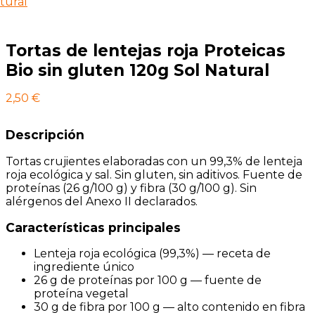
Tortas de lentejas roja Proteicas
Bio sin gluten 120g Sol Natural
2,50
€
Descripción
Tortas crujientes elaboradas con un 99,3% de lenteja
roja ecológica y sal. Sin gluten, sin aditivos. Fuente de
proteínas (26 g/100 g) y fibra (30 g/100 g). Sin
alérgenos del Anexo II declarados.
Características principales
Lenteja roja ecológica (99,3%) — receta de
ingrediente único
26 g de proteínas por 100 g — fuente de
proteína vegetal
30 g de fibra por 100 g — alto contenido en fibra