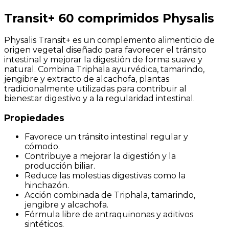
Transit+ 60 comprimidos Physalis
Physalis Transit+ es un complemento alimenticio de
origen vegetal diseñado para favorecer el tránsito
intestinal y mejorar la digestión de forma suave y
natural. Combina Triphala ayurvédica, tamarindo,
jengibre y extracto de alcachofa, plantas
tradicionalmente utilizadas para contribuir al
bienestar digestivo y a la regularidad intestinal.
Propiedades
Favorece un tránsito intestinal regular y
cómodo.
Contribuye a mejorar la digestión y la
producción biliar.
Reduce las molestias digestivas como la
hinchazón.
Acción combinada de Triphala, tamarindo,
jengibre y alcachofa.
Fórmula libre de antraquinonas y aditivos
sintéticos.