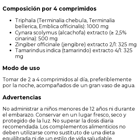
Composición por 4 comprimidos
Triphala (Terminalia chebula, Terminalia
bellerica, Emblica officinalis): 1000 mg
Cynara scolymus (alcachofa) extracto (≥ 2,5%
cinarina): 500 mg
Zingiber officinale (jengibre) extracto 2/1: 325 mg
Tamarindus indica (tamarindo) extracto 4/1: 325
mg
Modo de uso
Tomar de 2 a 4 comprimidos al día, preferiblemente
por la noche, acompañados de un gran vaso de agua.
Advertencias
No administrar a niños menores de 12 años ni durante
el embarazo. Conservar en un lugar fresco, seco y
protegido de la luz. No superar la dosis diaria
recomendada. Los complementos alimenticios no
deben utilizarse como sustituto de una dieta
equilibrada ni de un estilo de vida saludable.