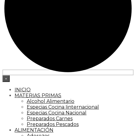
×
INICIO
MATERIAS PRIMAS
Alcohol Alimentario
Especias Cocina Iinternacional
Especias Cocina Nacional
Preparados Carnes
Preparados Pescados
ALIMENTACIÓN
Aderezos