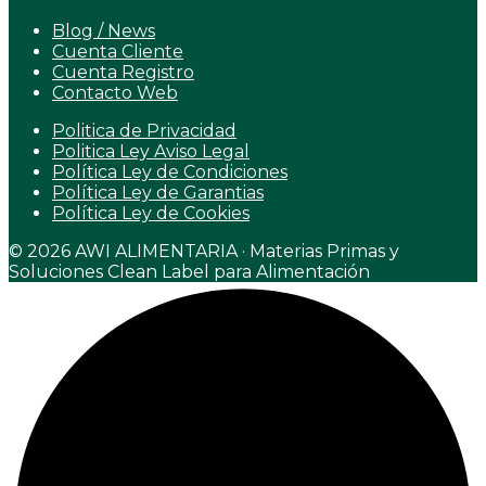
Blog / News
Cuenta Cliente
Cuenta Registro
Contacto Web
Politica de Privacidad
Politica Ley Aviso Legal
Política Ley de Condiciones
Política Ley de Garantias
Política Ley de Cookies
© 2026 AWI ALIMENTARIA · Materias Primas y
Soluciones Clean Label para Alimentación