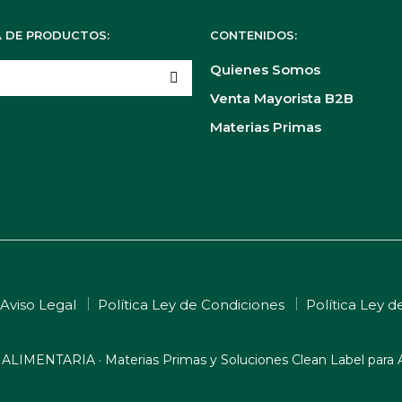
 DE PRODUCTOS:
CONTENIDOS:
Quienes Somos
Venta Mayorista B2B
Materias Primas
 Aviso Legal
Política Ley de Condiciones
Política Ley d
ALIMENTARIA · Materias Primas y Soluciones Clean Label para 