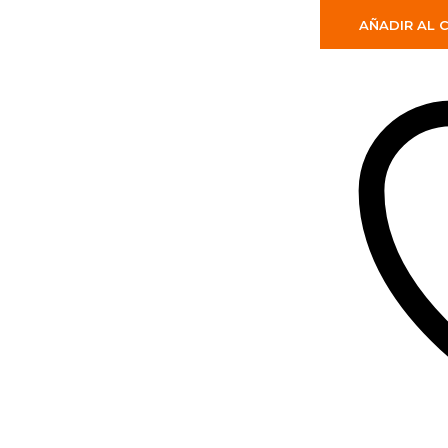
AÑADIR AL 