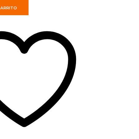
CARRITO