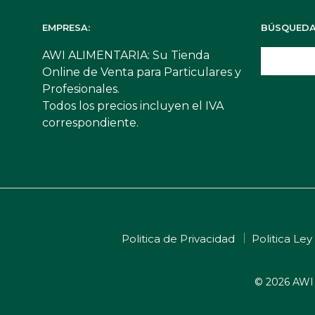
EMPRESA:
BÚSQUEDA
AWI ALIMENTARIA: Su Tienda
Online de Venta para Particulares y
Profesionales.
Todos los precios incluyen el IVA
correspondiente.
Politica de Privacidad
Politica Ley
© 2026 AWI 