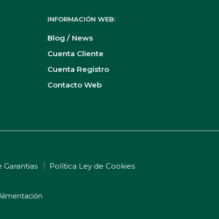
INFORMACIÓN WEB:
Blog / News
Cuenta Cliente
Cuenta Registro
Contacto Web
e Garantias
Política Ley de Cookies
Alimentación