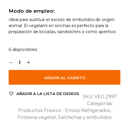
Modo de empleo:
Ideal para sustituir el exceso de embutidos de origen
animal. El vegelami en lonchas es perfecto para la
preparación de bocatas, sandwiches o como aperitivo.
6 disponibles
AÑADIR AL CARRITO
AÑADIR A LA LISTA DE DESEOS
SKU:
VEG.2997
Categorías:
Productos Frescos - Envios Refrigerados
,
Proteina vegetal
,
Salchichas y embutidos