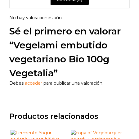
No hay valoraciones aún.
Sé el primero en valorar
“Vegelami embutido
vegetariano Bio 100g
Vegetalia”
Debes
acceder
para publicar una valoración.
Productos relacionados