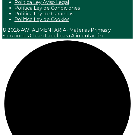
Politica Ley Aviso Legal
Política Ley de Condiciones
Política Ley de Garantias
Política Ley de Cookies
© 2026 AWI ALIMENTARIA · Materias Primas y
Soluciones Clean Label para Alimentación