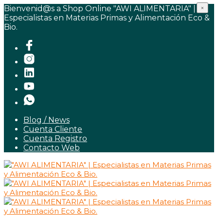
Bienvenid@s a Shop Online "AWI ALIMENTARIA" |
×
Especialistas en Materias Primas y Alimentación Eco &
Bio.
Blog / News
Cuenta Cliente
Cuenta Registro
Contacto Web