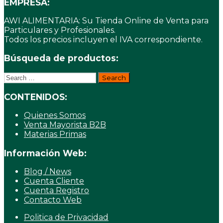
EMPRESA:
AWI ALIMENTARIA: Su Tienda Online de Venta para
Particulares y Profesionales.
Todos los precios incluyen el IVA correspondiente.
Búsqueda de productos:
Search
for:
CONTENIDOS:
Quienes Somos
Venta Mayorista B2B
Materias Primas
Información Web:
Blog / News
Cuenta Cliente
Cuenta Registro
Contacto Web
Politica de Privacidad