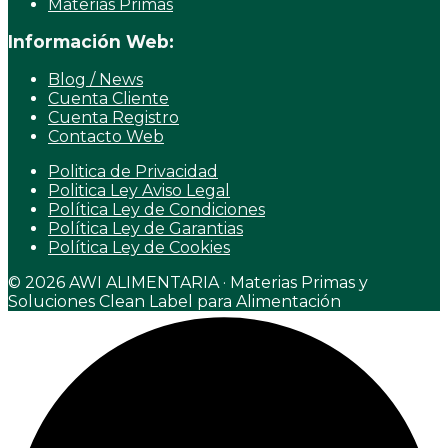
Materias Primas
Información Web:
Blog / News
Cuenta Cliente
Cuenta Registro
Contacto Web
Politica de Privacidad
Politica Ley Aviso Legal
Política Ley de Condiciones
Política Ley de Garantias
Política Ley de Cookies
© 2026 AWI ALIMENTARIA · Materias Primas y
Soluciones Clean Label para Alimentación