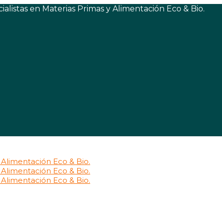
listas en Materias Primas y Alimentación Eco & Bio.