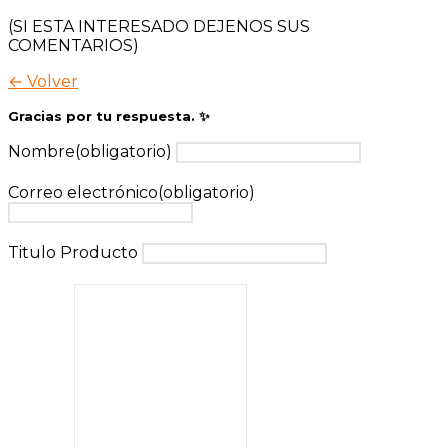
(SI ESTA INTERESADO DEJENOS SUS
COMENTARIOS)
← Volver
Gracias por tu respuesta. ✨
Nombre
(obligatorio)
Correo electrónico
(obligatorio)
Titulo Producto