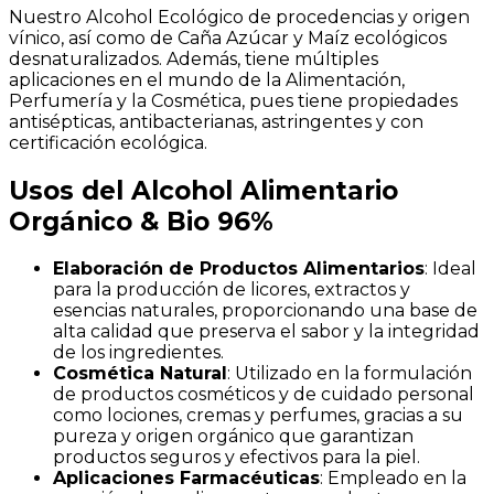
Nuestro Alcohol Ecológico de procedencias y origen
vínico, así como de Caña Azúcar y Maíz ecológicos
desnaturalizados. Además, tiene múltiples
aplicaciones en el mundo de la Alimentación,
Perfumería y la Cosmética, pues tiene propiedades
antisépticas, antibacterianas, astringentes y con
certificación ecológica.
Usos del Alcohol Alimentario
Orgánico & Bio 96%
Elaboración de Productos Alimentarios
: Ideal
para la producción de licores, extractos y
esencias naturales, proporcionando una base de
alta calidad que preserva el sabor y la integridad
de los ingredientes.
Cosmética Natural
: Utilizado en la formulación
de productos cosméticos y de cuidado personal
como lociones, cremas y perfumes, gracias a su
pureza y origen orgánico que garantizan
productos seguros y efectivos para la piel.
Aplicaciones Farmacéuticas
: Empleado en la