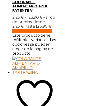
COLORANTE
ALIMENTARIO AZUL
PATENTE V
2,25
€
-
123,90
€
Rango
de precios: desde
2,25 € hasta 123,90 €
Seleccionar opciones
Este producto tiene
múltiples variantes. Las
opciones se pueden
elegir en la página de
producto