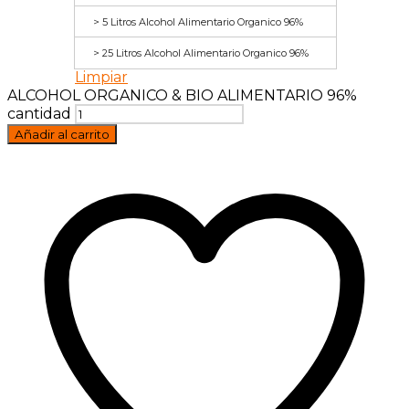
> 5 Litros Alcohol Alimentario Organico 96%
> 25 Litros Alcohol Alimentario Organico 96%
Limpiar
ALCOHOL ORGANICO & BIO ALIMENTARIO 96%
cantidad
Añadir al carrito