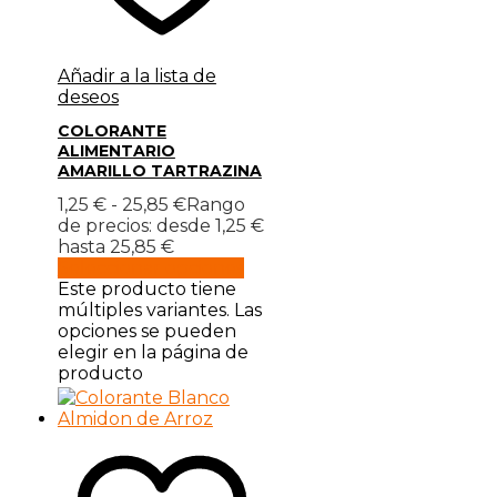
Añadir a la lista de
deseos
COLORANTE
ALIMENTARIO
AMARILLO TARTRAZINA
1,25
€
-
25,85
€
Rango
de precios: desde 1,25 €
hasta 25,85 €
Seleccionar opciones
Este producto tiene
múltiples variantes. Las
opciones se pueden
elegir en la página de
producto