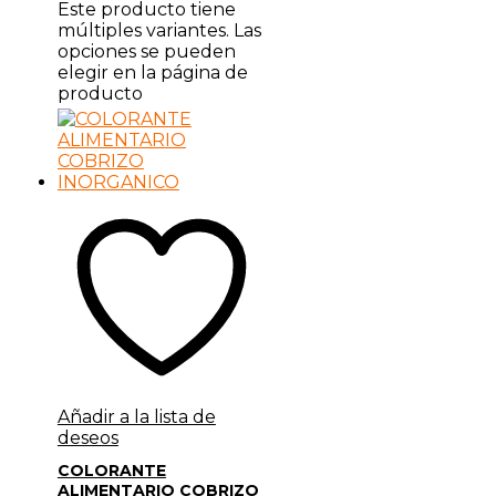
Este producto tiene
múltiples variantes. Las
opciones se pueden
elegir en la página de
producto
Añadir a la lista de
deseos
COLORANTE
ALIMENTARIO COBRIZO