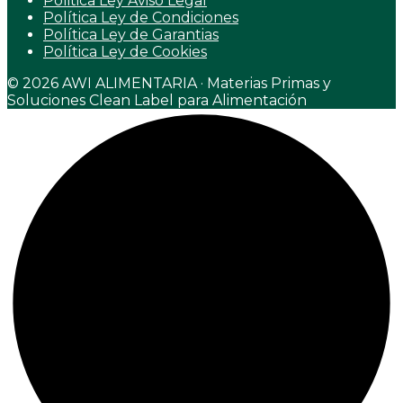
Politica Ley Aviso Legal
Política Ley de Condiciones
Política Ley de Garantias
Política Ley de Cookies
© 2026 AWI ALIMENTARIA · Materias Primas y
Soluciones Clean Label para Alimentación