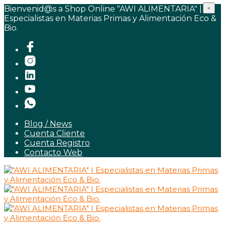
Bienvenid@s a Shop Online "AWI ALIMENTARIA" |
×
Especialistas en Materias Primas y Alimentación Eco &
Bio.
Blog / News
Cuenta Cliente
Cuenta Registro
Contacto Web