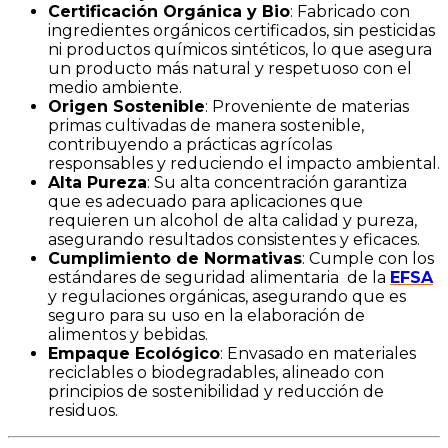
Certificación Orgánica y Bio
: Fabricado con
ingredientes orgánicos certificados, sin pesticidas
ni productos químicos sintéticos, lo que asegura
un producto más natural y respetuoso con el
medio ambiente.
Origen Sostenible
: Proveniente de materias
primas cultivadas de manera sostenible,
contribuyendo a prácticas agrícolas
responsables y reduciendo el impacto ambiental.
Alta Pureza
: Su alta concentración garantiza
que es adecuado para aplicaciones que
requieren un alcohol de alta calidad y pureza,
asegurando resultados consistentes y eficaces.
Cumplimiento de Normativas
: Cumple con los
estándares de seguridad alimentaria de la
EFSA
y regulaciones orgánicas, asegurando que es
seguro para su uso en la elaboración de
alimentos y bebidas.
Empaque Ecológico
: Envasado en materiales
reciclables o biodegradables, alineado con
principios de sostenibilidad y reducción de
residuos.