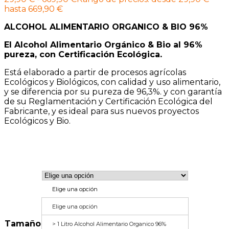
hasta 669,90 €
ALCOHOL ALIMENTARIO ORGANICO & BIO 96%
El Alcohol Alimentario Orgánico & Bio al 96%
pureza, con Certificación Ecológica.
Está elaborado a partir de procesos agrícolas
Ecológicos y Biológicos, con calidad y uso alimentario,
y se diferencia por su pureza de 96,3%. y con garantía
de su Reglamentación y Certificación Ecológica del
Fabricante, y es ideal para sus nuevos proyectos
Ecológicos y Bio.
Elige una opción
Elige una opción
Tamaño
> 1 Litro Alcohol Alimentario Organico 96%