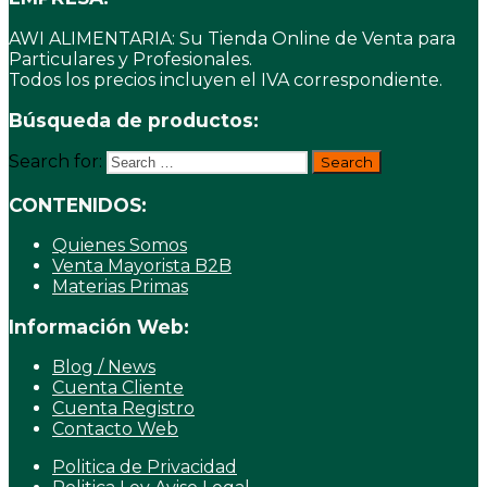
AWI ALIMENTARIA: Su Tienda Online de Venta para
Particulares y Profesionales.
Todos los precios incluyen el IVA correspondiente.
Búsqueda de productos:
Search for:
CONTENIDOS:
Quienes Somos
Venta Mayorista B2B
Materias Primas
Información Web:
Blog / News
Cuenta Cliente
Cuenta Registro
Contacto Web
Politica de Privacidad