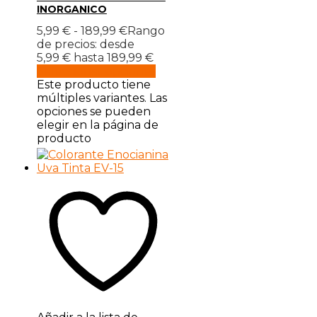
INORGANICO
5,99
€
-
189,99
€
Rango
de precios: desde
5,99 € hasta 189,99 €
Seleccionar opciones
Este producto tiene
múltiples variantes. Las
opciones se pueden
elegir en la página de
producto