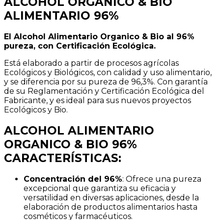
ALCOHOL ORGANICO & BIO
ALIMENTARIO 96%
El Alcohol Alimentario Organico & Bio al 96%
pureza, con Certificación Ecológica.
Está elaborado a partir de procesos agrícolas
Ecológicos y Biológicos, con calidad y uso alimentario,
y se diferencia por su pureza de 96,3%. Con garantía
de su Reglamentación y Certificación Ecológica del
Fabricante, y es ideal para sus nuevos proyectos
Ecológicos y Bio.
ALCOHOL ALIMENTARIO
ORGANICO & BIO 96%
CARACTERÍSTICAS:
Concentración del 96%
: Ofrece una pureza
excepcional que garantiza su eficacia y
versatilidad en diversas aplicaciones, desde la
elaboración de productos alimentarios hasta
cosméticos y farmacéuticos.