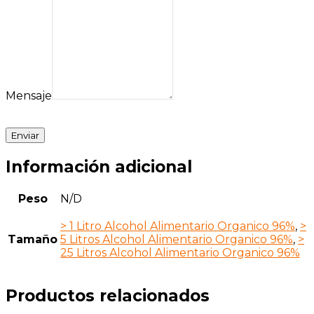
Mensaje
Enviar
Información adicional
Peso
N/D
> 1 Litro Alcohol Alimentario Organico 96%
,
>
Tamaño
5 Litros Alcohol Alimentario Organico 96%
,
>
25 Litros Alcohol Alimentario Organico 96%
Productos relacionados