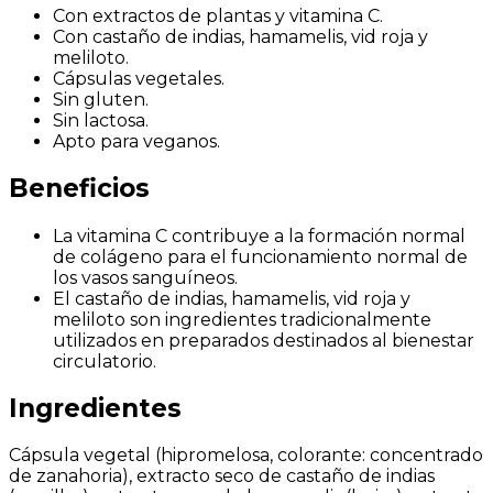
Con extractos de plantas y vitamina C.
Con castaño de indias, hamamelis, vid roja y
meliloto.
Cápsulas vegetales.
Sin gluten.
Sin lactosa.
Apto para veganos.
Beneficios
La vitamina C contribuye a la formación normal
de colágeno para el funcionamiento normal de
los vasos sanguíneos.
El castaño de indias, hamamelis, vid roja y
meliloto son ingredientes tradicionalmente
utilizados en preparados destinados al bienestar
circulatorio.
Ingredientes
Cápsula vegetal (hipromelosa, colorante: concentrado
de zanahoria), extracto seco de castaño de indias