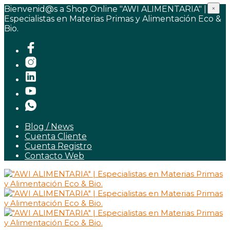
Bienvenid@s a Shop Online "AWI ALIMENTARIA" |
×
Especialistas en Materias Primas y Alimentación Eco &
Bio.
Blog / News
Cuenta Cliente
Cuenta Registro
Contacto Web