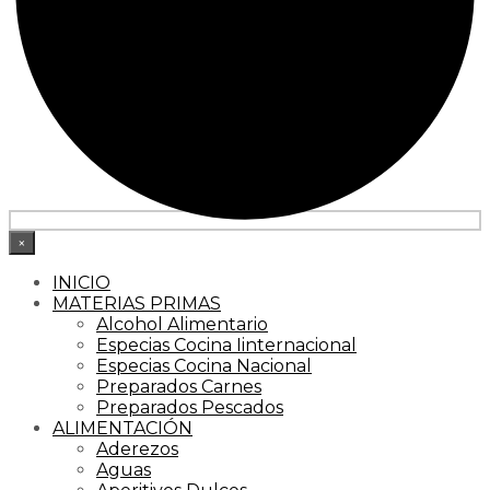
×
INICIO
MATERIAS PRIMAS
Alcohol Alimentario
Especias Cocina Iinternacional
Especias Cocina Nacional
Preparados Carnes
Preparados Pescados
ALIMENTACIÓN
Aderezos
Aguas