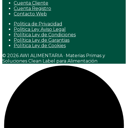
Cuenta Cliente
Cuenta Registro
Contacto Web
Politica de Privacidad
Politica Ley Aviso Legal
Política Ley de Condiciones
Política Ley de Garantias
Política Ley de Cookies
© 2026 AWI ALIMENTARIA · Materias Primas y
Soluciones Clean Label para Alimentación