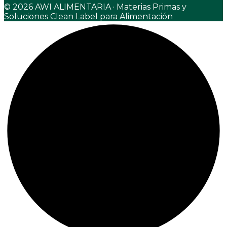
© 2026 AWI ALIMENTARIA · Materias Primas y
Soluciones Clean Label para Alimentación