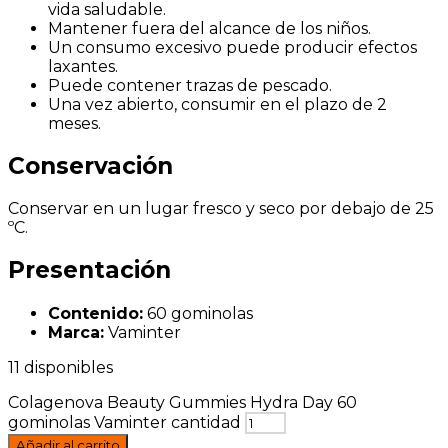
vida saludable.
Mantener fuera del alcance de los niños.
Un consumo excesivo puede producir efectos
laxantes.
Puede contener trazas de pescado.
Una vez abierto, consumir en el plazo de 2
meses.
Conservación
Conservar en un lugar fresco y seco por debajo de 25
ºC.
Presentación
Contenido:
60 gominolas
Marca:
Vaminter
11 disponibles
Colagenova Beauty Gummies Hydra Day 60
gominolas Vaminter cantidad
Añadir al carrito