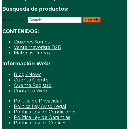
Búsqueda de productos:
Search for:
CONTENIDOS:
Quienes Somos
Venta Mayorista B2B
Materias Primas
Información Web:
Blog / News
Cuenta Cliente
Cuenta Registro
Contacto Web
Politica de Privacidad
Politica Ley Aviso Legal
Política Ley de Condiciones
Política Ley de Garantias
Política Ley de Cookies