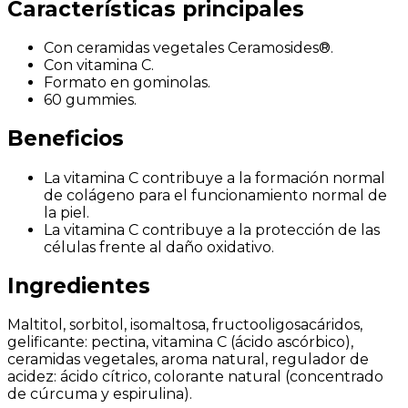
Características principales
Con ceramidas vegetales Ceramosides®.
Con vitamina C.
Formato en gominolas.
60 gummies.
Beneficios
La vitamina C contribuye a la formación normal
de colágeno para el funcionamiento normal de
la piel.
La vitamina C contribuye a la protección de las
células frente al daño oxidativo.
Ingredientes
Maltitol, sorbitol, isomaltosa, fructooligosacáridos,
gelificante: pectina, vitamina C (ácido ascórbico),
ceramidas vegetales, aroma natural, regulador de
acidez: ácido cítrico, colorante natural (concentrado
de cúrcuma y espirulina).