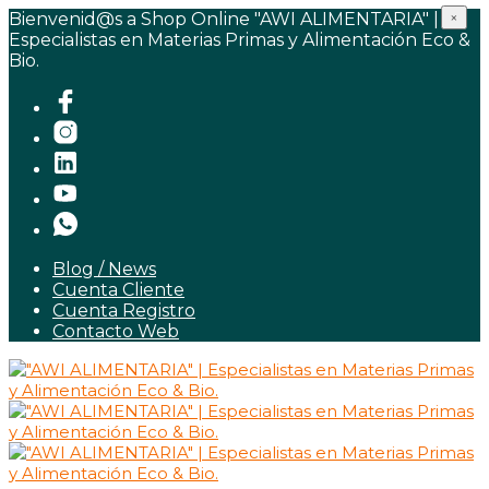
Bienvenid@s a Shop Online "AWI ALIMENTARIA" |
×
Especialistas en Materias Primas y Alimentación Eco &
Bio.
Blog / News
Cuenta Cliente
Cuenta Registro
Contacto Web