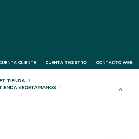
CUENTA CLIENTE
CUENTA REGISTRO
CONTACTO WEB
T TIENDA
TIENDA VEGETARIANOS
0