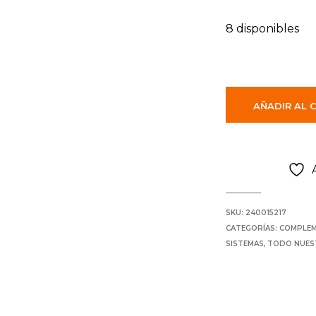
8 disponibles
AÑADIR AL 
SKU:
240015217
CATEGORÍAS:
COMPLE
SISTEMAS
,
TODO NUES