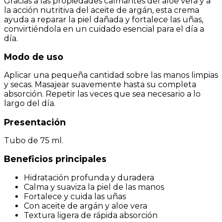
Gracias a las propiedades calmantes del aloe vera y a
la acción nutritiva del aceite de argán, esta crema
ayuda a reparar la piel dañada y fortalece las uñas,
convirtiéndola en un cuidado esencial para el día a
día.
Modo de uso
Aplicar una pequeña cantidad sobre las manos limpias
y secas. Masajear suavemente hasta su completa
absorción. Repetir las veces que sea necesario a lo
largo del día.
Presentación
Tubo de 75 ml.
Beneficios principales
Hidratación profunda y duradera
Calma y suaviza la piel de las manos
Fortalece y cuida las uñas
Con aceite de argán y aloe vera
Textura ligera de rápida absorción