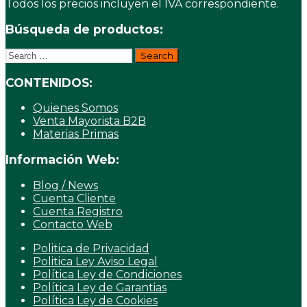
Todos los precios incluyen el IVA correspondiente.
Búsqueda de productos:
Search
for:
CONTENIDOS:
Quienes Somos
Venta Mayorista B2B
Materias Primas
Información Web:
Blog / News
Cuenta Cliente
Cuenta Registro
Contacto Web
Politica de Privacidad
Politica Ley Aviso Legal
Política Ley de Condiciones
Política Ley de Garantias
Política Ley de Cookies