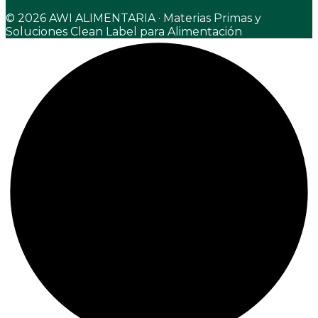
© 2026 AWI ALIMENTARIA · Materias Primas y
Soluciones Clean Label para Alimentación