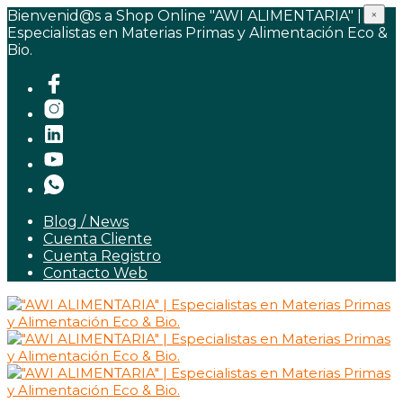
Bienvenid@s a Shop Online "AWI ALIMENTARIA" |
×
Especialistas en Materias Primas y Alimentación Eco &
Bio.
Blog / News
Cuenta Cliente
Cuenta Registro
Contacto Web