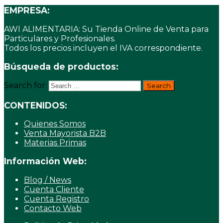
EMPRESA:
AWI ALIMENTARIA: Su Tienda Online de Venta para
Particulares y Profesionales.
Todos los precios incluyen el IVA correspondiente.
Búsqueda de productos:
Search for:
CONTENIDOS:
Quienes Somos
Venta Mayorista B2B
Materias Primas
Información Web:
Blog / News
Cuenta Cliente
Cuenta Registro
Contacto Web