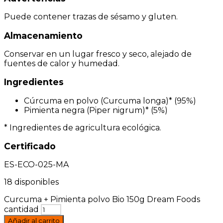
Puede contener trazas de sésamo y gluten.
Almacenamiento
Conservar en un lugar fresco y seco, alejado de
fuentes de calor y humedad.
Ingredientes
Cúrcuma en polvo (Curcuma longa)* (95%)
Pimienta negra (Piper nigrum)* (5%)
* Ingredientes de agricultura ecológica.
Certificado
ES-ECO-025-MA
18 disponibles
Curcuma + Pimienta polvo Bio 150g Dream Foods
cantidad
Añadir al carrito