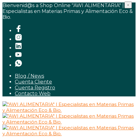
Bienvenid@s a Shop Online "AWI ALIMENTARIA" |
×
Especialistas en Materias Primas y Alimentación Eco &
Bio.
Blog / News
Cuenta Cliente
Cuenta Registro
Contacto Web