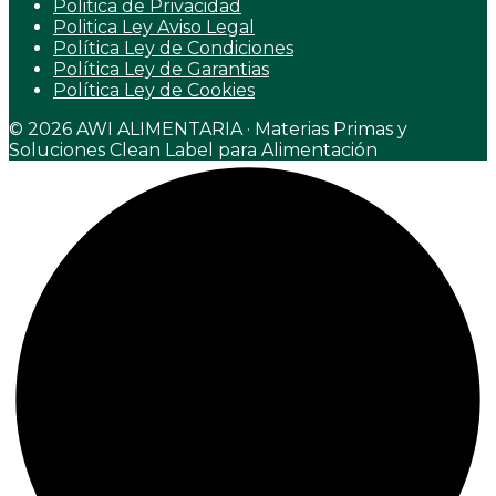
Politica de Privacidad
Politica Ley Aviso Legal
Política Ley de Condiciones
Política Ley de Garantias
Política Ley de Cookies
© 2026 AWI ALIMENTARIA · Materias Primas y
Soluciones Clean Label para Alimentación