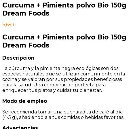
Curcuma + Pimienta polvo Bio 150g
Dream Foods
3,69
€
Curcuma + Pimienta polvo Bio 150g
Dream Foods
Descripción
La cúrcuma y la pimienta negra ecológicas son dos
especias naturales que se utilizan comúnmente en la
cocina y se valoran por sus propiedades beneficiosas
para la salud. Una combinación perfecta para
enriquecer tus platos y cuidar tu bienestar.
Modo de empleo
Se recomienda tomar una cucharadita de café al día
(4-5 g), añadiéndola a tus comidas o bebidas favoritas.
Advertencias