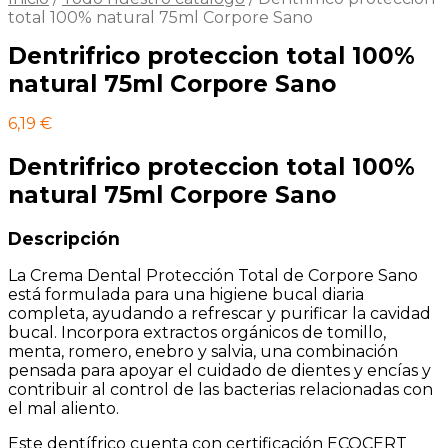
total 100% natural 75ml Corpore Sano
Dentrifrico proteccion total 100%
natural 75ml Corpore Sano
6,19
€
Dentrifrico proteccion total 100%
natural 75ml Corpore Sano
Descripción
La Crema Dental Protección Total de Corpore Sano
está formulada para una higiene bucal diaria
completa, ayudando a refrescar y purificar la cavidad
bucal. Incorpora extractos orgánicos de tomillo,
menta, romero, enebro y salvia, una combinación
pensada para apoyar el cuidado de dientes y encías y
contribuir al control de las bacterias relacionadas con
el mal aliento.
Este dentífrico cuenta con certificación ECOCERT