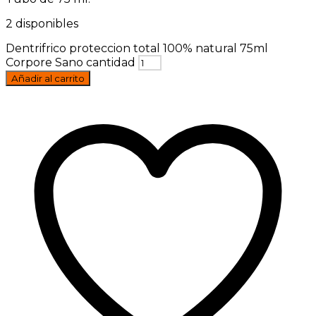
2 disponibles
Dentrifrico proteccion total 100% natural 75ml
Corpore Sano cantidad
Añadir al carrito