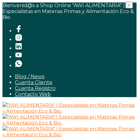
Bienvenid@s a Shop Online "AWI ALIMENTARIA" |
×
Especialistas en Materias Primas y Alimentación Eco &
Bio.
Blog / News
Cuenta Cliente
Cuenta Registro
Contacto Web