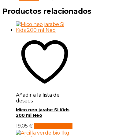
Productos relacionados
Añadir a la lista de
deseos
Mico neo jarabe Si Kids
200 ml Neo
19,05
€
Añadir al carrito