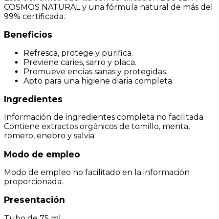
COSMOS NATURAL y una fórmula natural de más del
99% certificada.
Beneficios
Refresca, protege y purifica.
Previene caries, sarro y placa.
Promueve encías sanas y protegidas.
Apto para una higiene diaria completa.
Ingredientes
Información de ingredientes completa no facilitada.
Contiene extractos orgánicos de tomillo, menta,
romero, enebro y salvia.
Modo de empleo
Modo de empleo no facilitado en la información
proporcionada.
Presentación
Tubo de 75 ml.