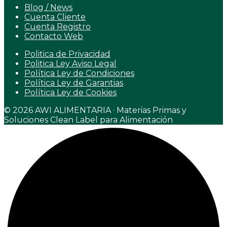
Blog / News
Cuenta Cliente
Cuenta Registro
Contacto Web
Politica de Privacidad
Politica Ley Aviso Legal
Política Ley de Condiciones
Política Ley de Garantias
Política Ley de Cookies
© 2026 AWI ALIMENTARIA · Materias Primas y
Soluciones Clean Label para Alimentación