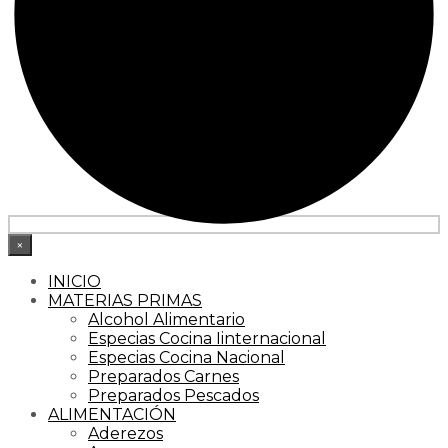
×
INICIO
MATERIAS PRIMAS
Alcohol Alimentario
Especias Cocina Iinternacional
Especias Cocina Nacional
Preparados Carnes
Preparados Pescados
ALIMENTACIÓN
Aderezos