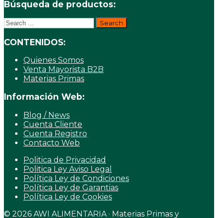
Búsqueda de productos:
Search
for:
CONTENIDOS:
Quienes Somos
Venta Mayorista B2B
Materias Primas
Información Web:
Blog / News
Cuenta Cliente
Cuenta Registro
Contacto Web
Politica de Privacidad
Politica Ley Aviso Legal
Política Ley de Condiciones
Política Ley de Garantias
Política Ley de Cookies
© 2026 AWI ALIMENTARIA · Materias Primas y