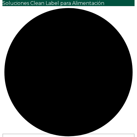
Soluciones Clean Label para Alimentación