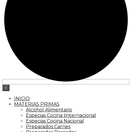
×
INICIO
MATERIAS PRIMAS
Alcohol Alimentario
Especias Cocina Iinternacional
Especias Cocina Nacional
Preparados Carnes