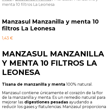
menta 10 filtros La Leonesa
Manzasul Manzanilla y menta 10
filtros La Leonesa
1,43
€
MANZASUL MANZANILLA
Y MENTA 10 FILTROS LA
LEONESA
Tisana de manzanilla y menta
100% natural.
Manzasul contiene únicamente el corazón de la flor
de la manzanilla y menta. Es un remedio natural para
mejorar las
digestiones pesadas
ayudando a
reducir los gases y flatulencias. Manzasul proporciona