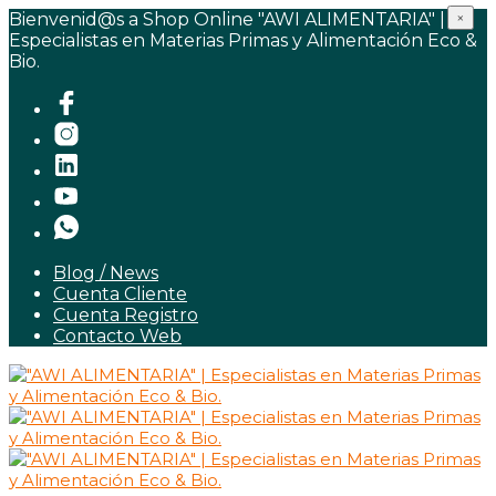
Bienvenid@s a Shop Online "AWI ALIMENTARIA" |
×
Especialistas en Materias Primas y Alimentación Eco &
Bio.
Blog / News
Cuenta Cliente
Cuenta Registro
Contacto Web