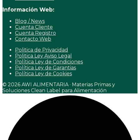
Información Web:
Blog / News
Cuenta Cliente
Cuenta Registro
Contacto Web
Politica de Privacidad
Politica Ley Aviso Legal
Política Ley de Condiciones
Política Ley de Garantias
Política Ley de Cookies
© 2026 AWI ALIMENTARIA · Materias Primas y
Soluciones Clean Label para Alimentación