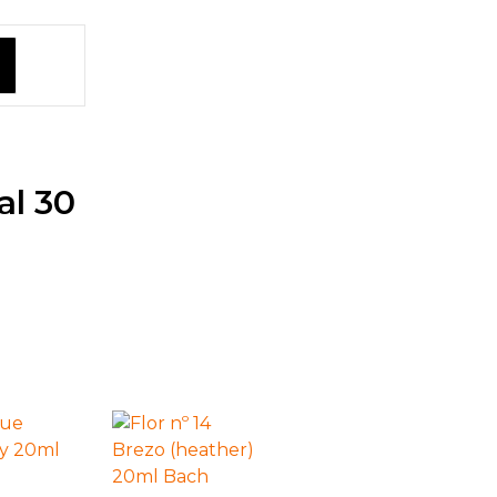
al 30