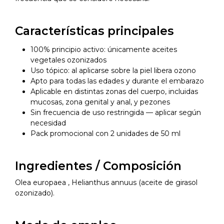
Características principales
100% principio activo: únicamente aceites
vegetales ozonizados
Uso tópico: al aplicarse sobre la piel libera ozono
Apto para todas las edades y durante el embarazo
Aplicable en distintas zonas del cuerpo, incluidas
mucosas, zona genital y anal, y pezones
Sin frecuencia de uso restringida — aplicar según
necesidad
Pack promocional con 2 unidades de 50 ml
Ingredientes / Composición
Olea europaea , Helianthus annuus (aceite de girasol
ozonizado).