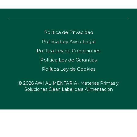
Politica de Privacidad
Politica Ley Aviso Legal
Política Ley de Condiciones
Política Ley de Garantias
Política Ley de Cookies
© 2026 AWI ALIMENTARIA · Materias Primas y
Soluciones Clean Label para Alimentación