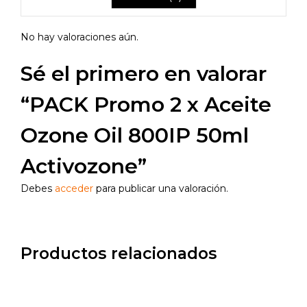
No hay valoraciones aún.
Sé el primero en valorar
“PACK Promo 2 x Aceite
Ozone Oil 800IP 50ml
Activozone”
Debes
acceder
para publicar una valoración.
Productos relacionados