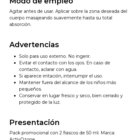
Modo de empleo
Agitar antes de usar. Aplicar sobre la zona deseada del
cuerpo masajeando suavemente hasta su total
absorción.
Advertencias
Solo para uso externo. No ingerir.
Evitar el contacto con los ojos. En caso de
contacto, aclarar con agua.
Si aparece irritación, interrumpir el uso.
Mantener fuera del alcance de los niños más
pequeños.
Conservar en lugar fresco y seco, bien cerrado y
protegido de la luz.
Presentación
Pack promocional con 2 frascos de 50 ml. Marca:
ActivOzone.