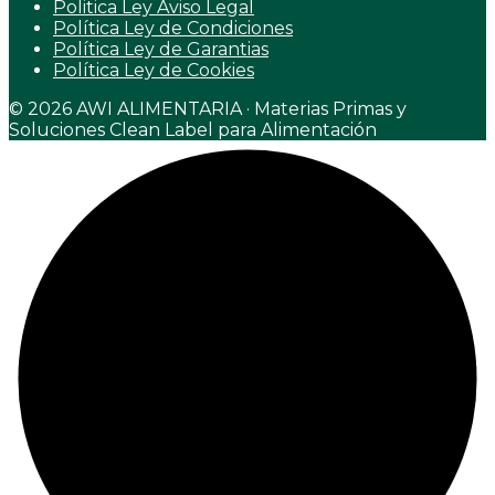
Politica Ley Aviso Legal
Política Ley de Condiciones
Política Ley de Garantias
Política Ley de Cookies
© 2026 AWI ALIMENTARIA · Materias Primas y
Soluciones Clean Label para Alimentación