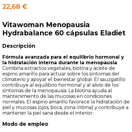
22,68
€
Vitawoman Menopausia
Hydrabalance 60 cápsulas Eladiet
Descripción
Fórmula avanzada para el equilibrio hormonal y
la hidratación interna durante la menopausia
.
Combina extractos vegetales, biotina y aceite de
espino amarillo para actuar sobre los síntomas del
climaterio y apoyar el bienestar global. El sauzgatillo
contribuye al equilibrio hormonal y al alivio de los
síntomas de la menopausia. La biotina ayuda al
mantenimiento de las mucosas en condiciones
normales. El espino amarillo favorece la hidratación de
piel y mucosas (ojos, boca, zona íntima) y contribuye a
mantener la piel sana desde el interior.
Modo de empleo