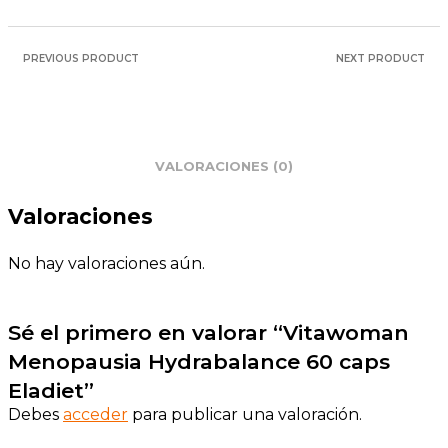
PREVIOUS PRODUCT
NEXT PRODUCT
VALORACIONES (0)
Valoraciones
No hay valoraciones aún.
Sé el primero en valorar “Vitawoman
Menopausia Hydrabalance 60 caps
Eladiet”
Debes
acceder
para publicar una valoración.