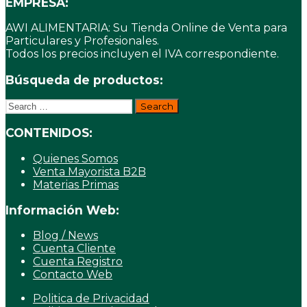
EMPRESA:
AWI ALIMENTARIA: Su Tienda Online de Venta para
Particulares y Profesionales.
Todos los precios incluyen el IVA correspondiente.
Búsqueda de productos:
Search
for:
CONTENIDOS:
Quienes Somos
Venta Mayorista B2B
Materias Primas
Información Web:
Blog / News
Cuenta Cliente
Cuenta Registro
Contacto Web
Politica de Privacidad