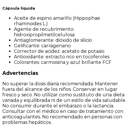
Cápsula líquida
Aceite de espino amarillo (Hippophae
rhamnoides L.)
Agente de recubrimiento:
hidroxipropilmetilcelulosa
Antiaglomerante: dióxido de silicio
Gelificante: carragenano
Corrector de acidez: acetato de potasio
Antioxidante: extracto rico en tocoferoles
Colorantes: carmoisina y azul brillante FCF
Advertencias
No superar la dosis diaria recomendada. Mantener
fuera del alcance de los niños. Conservar en lugar
fresco y seco. No utilizar como sustituto de una dieta
variada y equilibrada ni de un estilo de vida saludable.
No consumir durante el embarazo o la lactancia.
Consultar con el médico en caso de tratamiento con
anticoagulantes. No recomendado en personas con
problemas hepáticos.